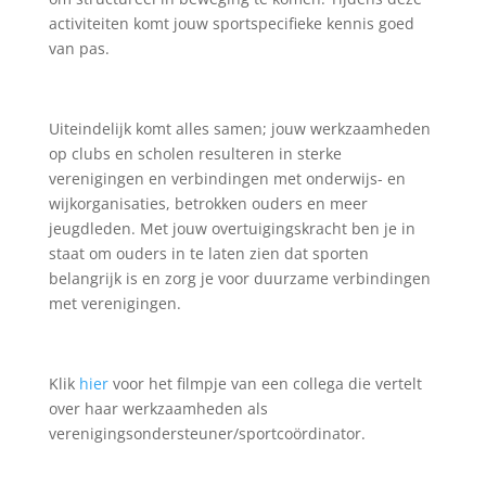
activiteiten komt jouw sportspecifieke kennis goed
van pas.
Uiteindelijk komt alles samen; jouw werkzaamheden
op clubs en scholen resulteren in sterke
verenigingen en verbindingen met onderwijs- en
wijkorganisaties, betrokken ouders en meer
jeugdleden. Met jouw overtuigingskracht ben je in
staat om ouders in te laten zien dat sporten
belangrijk is en zorg je voor duurzame verbindingen
met verenigingen.
Klik
hier
voor het filmpje van een collega die vertelt
over haar werkzaamheden als
verenigingsondersteuner/sportcoördinator.