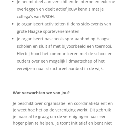
Je neemt deel aan verschillende interne en externe
overleggen en deelt actief jouw kennis met je
collega’s van WSDH.
Je organiseert activiteiten tijdens side-events van
grote Haagse sportevenementen.
Je organiseert naschools sportaanbod op Haagse
scholen en sluit af met bijvoorbeeld een toernooi.
Hierbij hoort het communiceren met de school en
ouders over een mogelijk lidmaatschap of het
verwijzen naar structureel aanbod in de wijk.
Wat verwachten we van jou?
Je beschikt over organisatie- en coördinatietalent en
je weet hoe het op de vereniging werkt. Dit gebruik
je maar al te graag om de verenigingen naar een
hoger plan te helpen. Je toont initiatief en bent niet