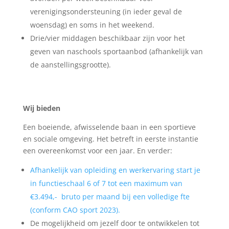
verenigingsondersteuning (in ieder geval de
woensdag) en soms in het weekend.
Drie/vier middagen beschikbaar zijn voor het
geven van naschools sportaanbod (afhankelijk van
de aanstellingsgrootte).
Wij bieden
Een boeiende, afwisselende baan in een sportieve
en sociale omgeving. Het betreft in eerste instantie
een overeenkomst voor een jaar. En verder:
Afhankelijk van opleiding en werkervaring start je
in functieschaal 6 of 7 tot een maximum van
€3.494,- bruto per maand bij een volledige fte
(conform CAO sport 2023).
De mogelijkheid om jezelf door te ontwikkelen tot