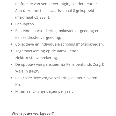
de functie van senior verenigingsondersteuner.
Aan deze functie is salarisschaal 8 gekoppeld
(maximaal €3.888,-).
Een laptop.
Een eindejaarsuitkering, onkostenvergoeding en
een reiskostenvergoeding.
Collectieve en individuele scholingsmogelijkheden.
Tegemoetkoming op de aanvullende
ziektekostenverzekering.
De opbouw van pensioen via Pensioenfonds Zorg &
Welzijn (PFZW).
Een collectieve zorgverzekering via het Zilveren
Kruis.
Minimaal 24 vrije dagen per jaar.
Wie is jouw werkgever?