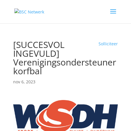
[SUCCESVOL
Solliciteer
INGEVULD]
Verenigingsondersteuner
korfbal
nov 6, 2023