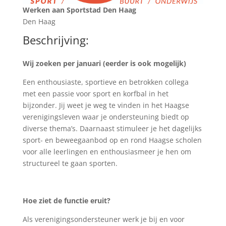
Werken aan Sportstad Den Haag
Den Haag
Beschrijving:
Wij zoeken per januari (eerder is ook mogelijk)
Een enthousiaste, sportieve en betrokken collega
met een passie voor sport en korfbal in het
bijzonder. Jij weet je weg te vinden in het Haagse
verenigingsleven waar je ondersteuning biedt op
diverse thema’s. Daarnaast stimuleer je het dagelijks
sport- en beweegaanbod op en rond Haagse scholen
voor alle leerlingen en enthousiasmeer je hen om
structureel te gaan sporten.
Hoe ziet de functie eruit?
Als verenigingsondersteuner werk je bij en voor