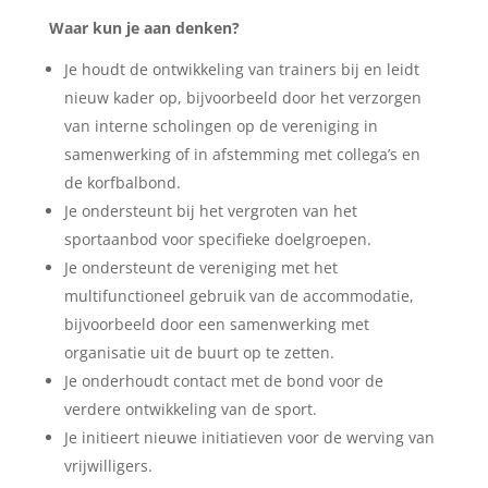
Waar kun je aan denken?
Je houdt de ontwikkeling van trainers bij en leidt
nieuw kader op, bijvoorbeeld door het verzorgen
van interne scholingen op de vereniging in
samenwerking of in afstemming met collega’s en
de korfbalbond.
Je ondersteunt bij het vergroten van het
sportaanbod voor specifieke doelgroepen.
Je ondersteunt de vereniging met het
multifunctioneel gebruik van de accommodatie,
bijvoorbeeld door een samenwerking met
organisatie uit de buurt op te zetten.
Je onderhoudt contact met de bond voor de
verdere ontwikkeling van de sport.
Je initieert nieuwe initiatieven voor de werving van
vrijwilligers.