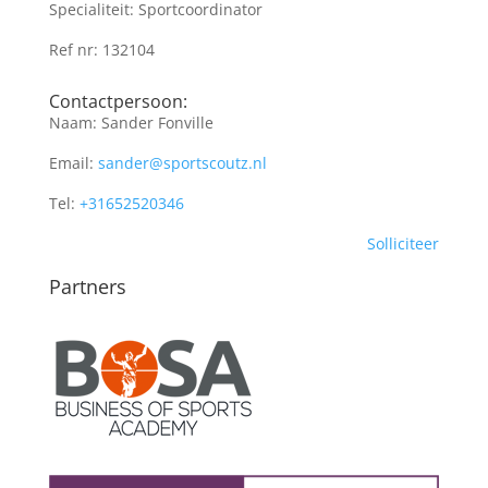
Specialiteit: Sportcoordinator
Ref nr: 132104
Contactpersoon:
Naam: Sander Fonville
Email:
sander@sportscoutz.nl
Tel:
+31652520346
Solliciteer
Partners